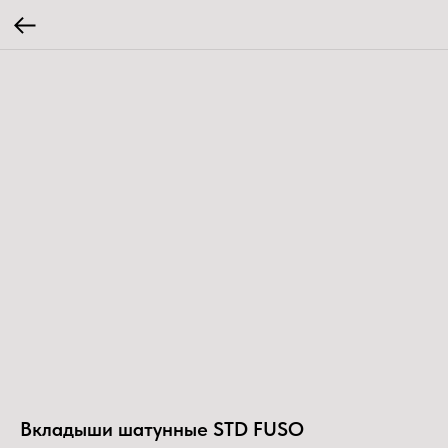
Вкладыши шатунные STD FUSO