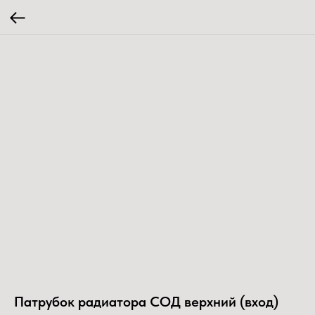
Патрубок радиатора СОД верхний (вход)