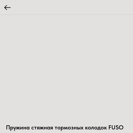
Пружина стяжная тормозных колодок FUSO