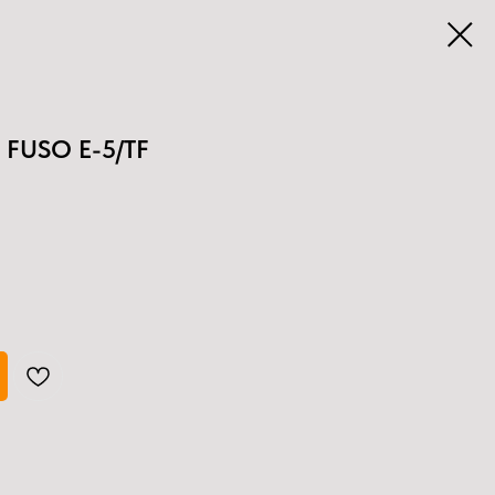
 FUSO E-5/TF