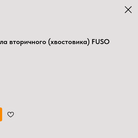
а вторичного (хвостовика) FUSO