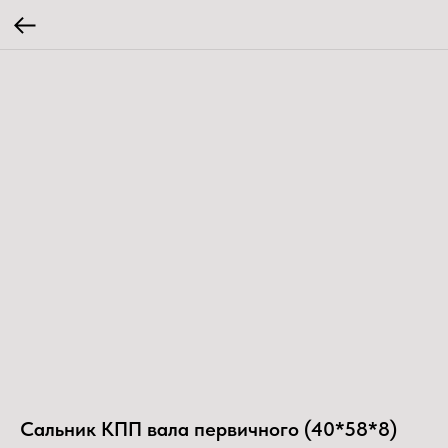
Сальник КПП вала первичного (40*58*8)