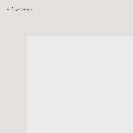
Еще товары