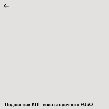
Подшипник КПП вала вторичного FUSO