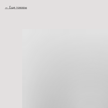
Еще товары