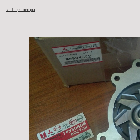
Еще товары